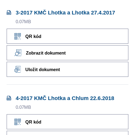
3-2017 KMČ Lhotka a Lhotka 27.4.2017
0.07MB
QR kód
Zobrazit dokument
Uložit dokument
4-2017 KMČ Lhotka a Chlum 22.6.2018
0.07MB
QR kód