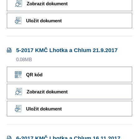
Zobrazit dokument
Uložit dokument
5-2017 KMČ Lhotka a Chlum 21.9.2017
0.08MB
QR kód
Zobrazit dokument
Uložit dokument
6-2017 KMČ Lhotka a Chlum 16.11.2017