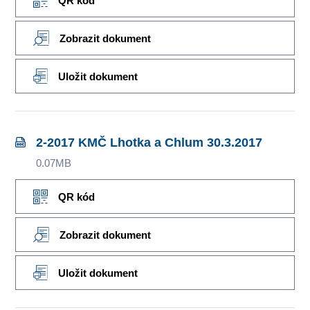
QR kód
Zobrazit dokument
Uložit dokument
2-2017 KMČ Lhotka a Chlum 30.3.2017
0.07MB
QR kód
Zobrazit dokument
Uložit dokument