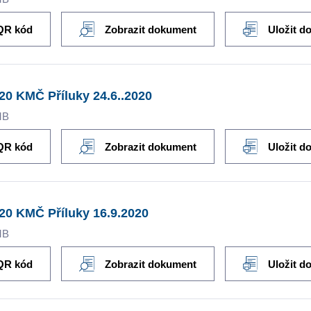
QR kód
Zobrazit dokument
Uložit d
20 KMČ Příluky 24.6..2020
MB
QR kód
Zobrazit dokument
Uložit d
20 KMČ Příluky 16.9.2020
MB
QR kód
Zobrazit dokument
Uložit d