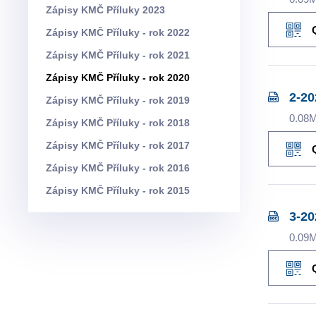
Zápisy KMČ Příluky 2023
Zápisy KMČ Příluky - rok 2022
Zápisy KMČ Příluky - rok 2021
Zápisy KMČ Příluky - rok 2020
2-20
Zápisy KMČ Příluky - rok 2019
0.08
Zápisy KMČ Příluky - rok 2018
Zápisy KMČ Příluky - rok 2017
Zápisy KMČ Příluky - rok 2016
Zápisy KMČ Příluky - rok 2015
3-20
0.09