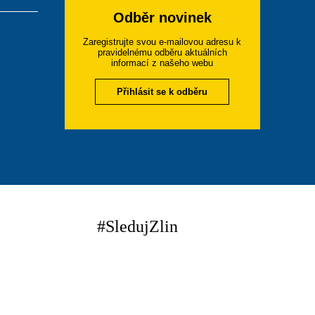
Odběr novinek
Zaregistrujte svou e-mailovou adresu k
pravidelnému odběru aktuálních
informací z našeho webu
Přihlásit se k odběru
#SledujZlin