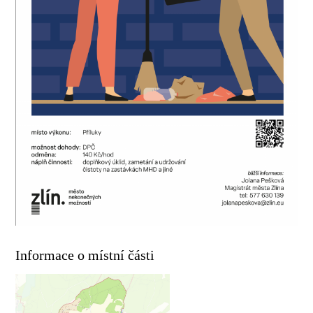
Informace o místní části