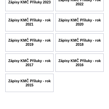
Zápisy KMČ Příluky 2023
2022
Zápisy KMČ Příluky - rok
Zápisy KMČ Příluky - rok
2021
2020
Zápisy KMČ Příluky - rok
Zápisy KMČ Příluky - rok
2019
2018
Zápisy KMČ Příluky - rok
Zápisy KMČ Příluky - rok
2017
2016
Zápisy KMČ Příluky - rok
2015