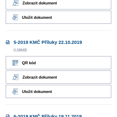
Zobrazit dokument
Uložit dokument
5-2019 KMČ Příluky 22.10.2019
0.08MB
QR kód
Zobrazit dokument
Uložit dokument
6-2019 KMČ Příluky 19.11.2019