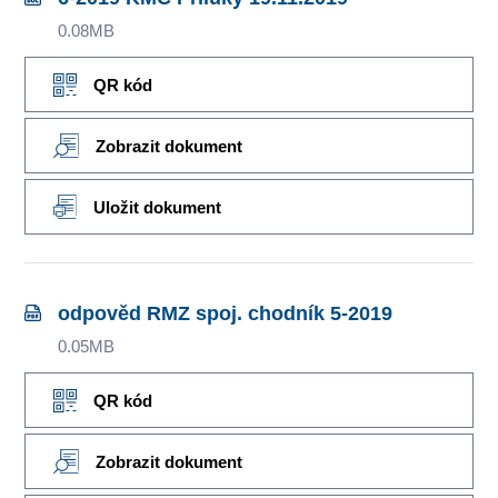
0.08MB
QR kód
Zobrazit dokument
Uložit dokument
odpověd RMZ spoj. chodník 5-2019
0.05MB
QR kód
Zobrazit dokument