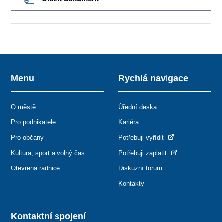
Menu
Rychlá navigace
O městě
Úřední deska
Pro podnikatele
Kariéra
Pro občany
Potřebuji vyřídit
Kultura, sport a volný čas
Potřebuji zaplatit
Otevřená radnice
Diskuzní fórum
Kontakty
Kontaktní spojení