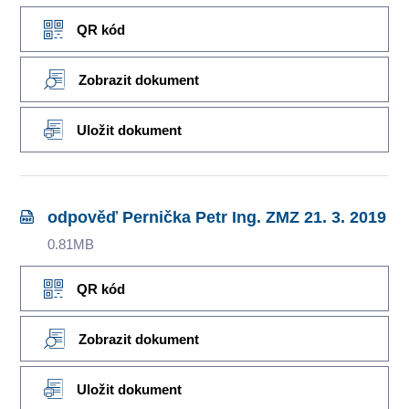
QR kód
Zobrazit dokument
Uložit dokument
odpověď Pernička Petr Ing. ZMZ 21. 3. 2019
0.81MB
QR kód
Zobrazit dokument
Uložit dokument