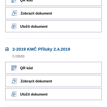
QR kód
Zobrazit dokument
Uložit dokument
2-2019 KMČ Příluky 2.4.2019
0.08MB
QR kód
Zobrazit dokument
Uložit dokument