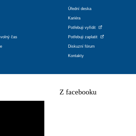
Úřední deska
Kariéra
Potřebuji vyřídit
 volný čas
Potřebuji zaplatit
ce
Diskuzní fórum
Kontakty
Z facebooku