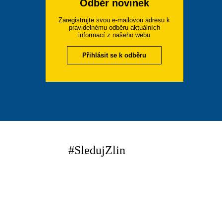
Odběr novinek
Zaregistrujte svou e-mailovou adresu k
pravidelnému odběru aktuálních
informací z našeho webu
Přihlásit se k odběru
#SledujZlin