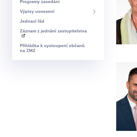
Programy zasedání
Výpisy usnesení
Jednací řád
Záznam z jednání zastupitelstva
Přihláška k vystoupení občanů
na ZMZ