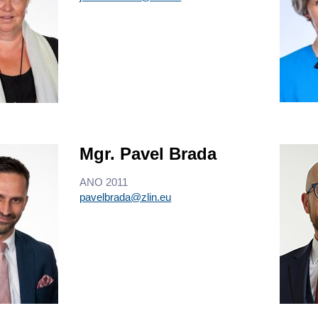
Mgr. Pavel Brada
ANO 2011
pavelbrada@zlin.eu