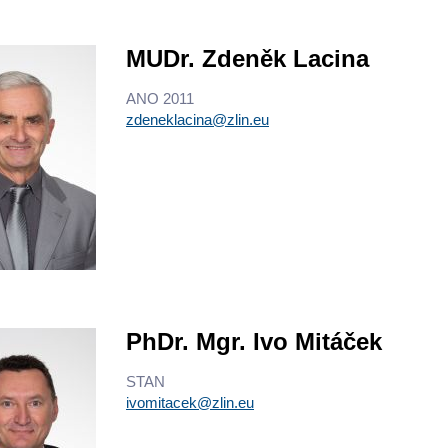
MUDr. Zdeněk Lacina
ANO 2011
zdeneklacina@zlin.eu
PhDr. Mgr. Ivo Mitáček
STAN
ivomitacek@zlin.eu