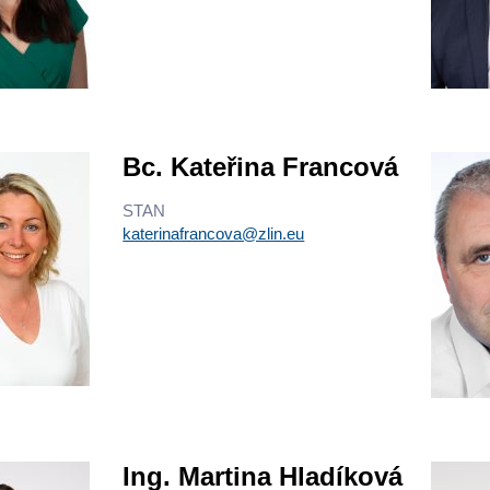
Bc. Kateřina Francová
STAN
katerinafrancova@zlin.eu
Ing. Martina Hladíková