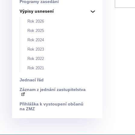
Programy zasedání
Výpisy usnesení
Rok 2026
Rok 2025
Rok 2024
Rok 2023
Rok 2022
Rok 2021
Jednací řád
Záznam z jednání zastupitelstva
Přihláška k vystoupení občanů
na ZMZ