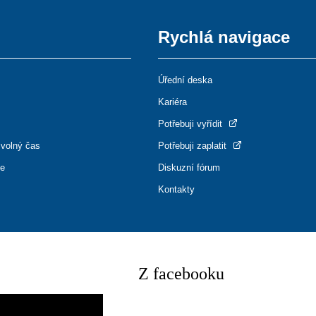
Rychlá navigace
Úřední deska
Kariéra
Potřebuji vyřídit
 volný čas
Potřebuji zaplatit
ce
Diskuzní fórum
Kontakty
Z facebooku