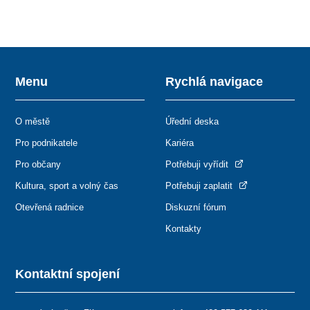
Menu
Rychlá navigace
O městě
Úřední deska
Pro podnikatele
Kariéra
Pro občany
Potřebuji vyřídit
Kultura, sport a volný čas
Potřebuji zaplatit
Otevřená radnice
Diskuzní fórum
Kontakty
Kontaktní spojení