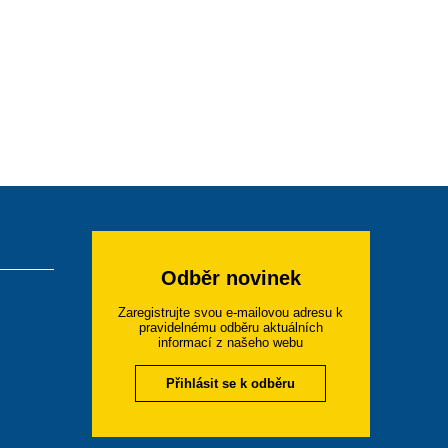
Odběr novinek
Zaregistrujte svou e-mailovou adresu k
pravidelnému odběru aktuálních
informací z našeho webu
Přihlásit se k odběru