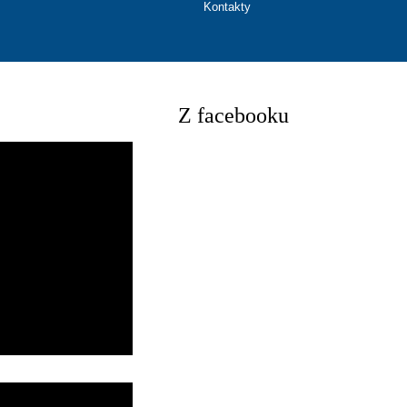
Kontakty
Z facebooku