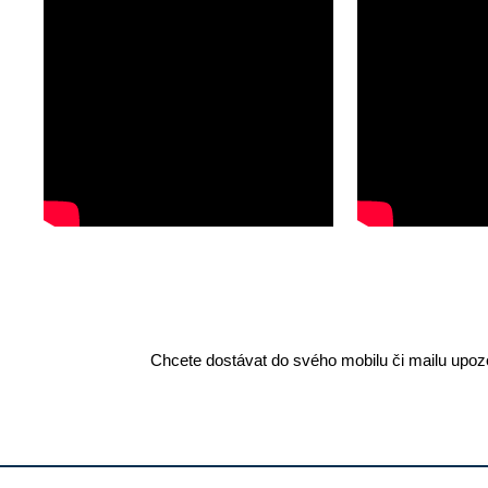
Chcete dostávat do svého mobilu či mailu upozo