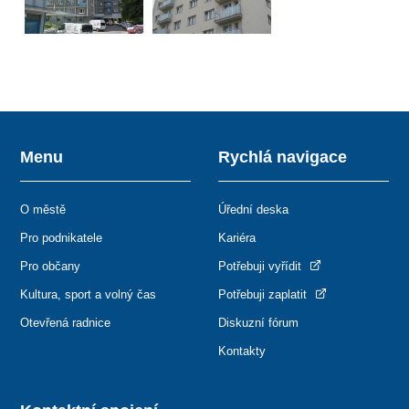
Menu
Rychlá navigace
O městě
Úřední deska
Pro podnikatele
Kariéra
Pro občany
Potřebuji vyřídit
Kultura, sport a volný čas
Potřebuji zaplatit
Otevřená radnice
Diskuzní fórum
Kontakty