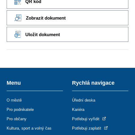
QR kód
Zobrazit dokument
Uložit dokument
Menu
Rychlá navigace
O městě
Úřední deska
Pro podnikatele
Kariéra
Pro občany
Potřebuji vyřídit
Kultura, sport a volný čas
Potřebuji zaplatit