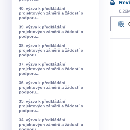
Revi
40. výzva k předkládání
0.26
projektových záměrů a žádostí o
podporu...
39. výzva k předkládání
projektových záměrů a žádostí o
podporu...
38. výzva k předkládání
projektových záměrů a žádostí o
podporu...
37. výzva k předkládání
projektových záměrů a žádostí o
podporu...
36. výzva k předkládání
projektových záměrů a žádostí o
podporu...
35. výzva k předkládání
projektových záměrů a žádostí o
podporu...
34. výzva k předkládání
projektových záměrů a žádostí o
podporu...