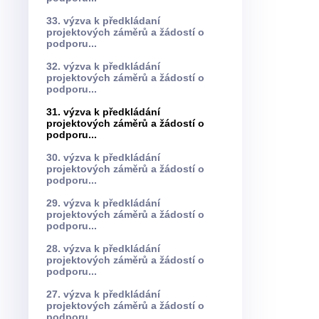
33. výzva k předkládaní
projektových záměrů a žádostí o
podporu...
32. výzva k předkládání
projektových záměrů a žádostí o
podporu...
31. výzva k předkládání
projektových záměrů a žádostí o
podporu...
30. výzva k předkládání
projektových záměrů a žádostí o
podporu...
29. výzva k předkládání
projektových záměrů a žádostí o
podporu...
28. výzva k předkládání
projektových záměrů a žádostí o
podporu...
27. výzva k předkládání
projektových záměrů a žádostí o
podporu...