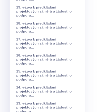
19. výzva k předkládání
projektových záměrů a žádostí o
podporu...
18. výzva k předkládání
projektových záměrů a žádostí o
podporu...
17. výzva k předkládání
projektových záměrů a žádostí o
podporu...
16. výzva k předkládání
projektových záměrů a žádostí o
podporu...
15. výzva k předkládaní
projektových záměrů a žádostí o
podporu...
14. výzva k předkládání
projektových záměrů a žádostí o
podporu...
13. výzva k předkládání
projektových záměrů a žádostí o
podporu...