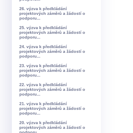
26. výzva k předkládání
projektových záměrů a žádostí o
podporu...
25. výzva k předkládání
projektových záměrů a žádostí o
podporu...
24. výzva k předkládání
projektových záměrů a žádostí o
podporu...
23. výzva k předkládání
projektových záměrů a žádostí o
podporu...
22. výzva k předkládání
projektových záměrů a žádostí o
podporu...
21. výzva k předkládání
projektových záměrů a žádostí o
podporu...
20. výzva k předkládání
projektových záměrů a žádostí o
podporu...