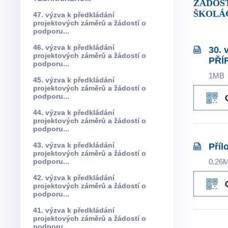
ŽÁDOS
ŠKOLÁC
47. výzva k předkládání
projektových záměrů a žádostí o
podporu...
46. výzva k předkládání
30.
projektových záměrů a žádostí o
PŘÍ
podporu...
1MB
45. výzva k předkládání
projektových záměrů a žádostí o
podporu...
44. výzva k předkládání
projektových záměrů a žádostí o
podporu...
43. výzva k předkládání
Příl
projektových záměrů a žádostí o
podporu...
0.26
42. výzva k předkládání
projektových záměrů a žádostí o
podporu...
41. výzva k předkládání
projektových záměrů a žádostí o
podporu...