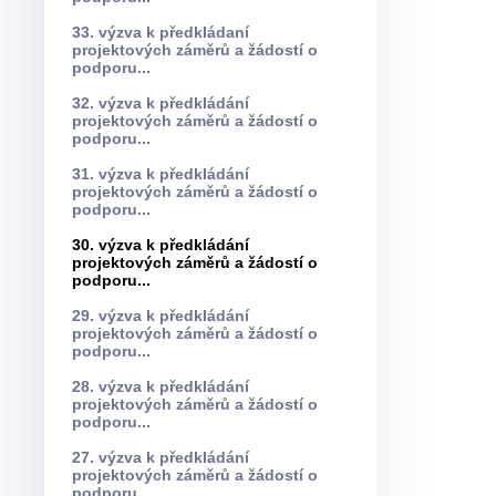
33. výzva k předkládaní
projektových záměrů a žádostí o
podporu...
32. výzva k předkládání
projektových záměrů a žádostí o
podporu...
31. výzva k předkládání
projektových záměrů a žádostí o
podporu...
30. výzva k předkládání
projektových záměrů a žádostí o
podporu...
29. výzva k předkládání
projektových záměrů a žádostí o
podporu...
28. výzva k předkládání
projektových záměrů a žádostí o
podporu...
27. výzva k předkládání
projektových záměrů a žádostí o
podporu...