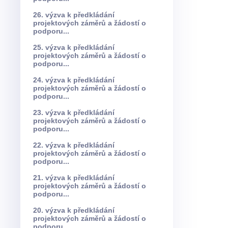
26. výzva k předkládání
projektových záměrů a žádostí o
podporu...
25. výzva k předkládání
projektových záměrů a žádostí o
podporu...
24. výzva k předkládání
projektových záměrů a žádostí o
podporu...
23. výzva k předkládání
projektových záměrů a žádostí o
podporu...
22. výzva k předkládání
projektových záměrů a žádostí o
podporu...
21. výzva k předkládání
projektových záměrů a žádostí o
podporu...
20. výzva k předkládání
projektových záměrů a žádostí o
podporu...