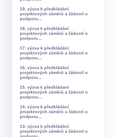
19. výzva k předkládání
projektových záměrů a žádostí o
podporu...
18. výzva k předkládání
projektových záměrů a žádostí o
podporu...
17. výzva k předkládání
projektových záměrů a žádostí o
podporu...
16. výzva k předkládání
projektových záměrů a žádostí o
podporu...
15. výzva k předkládaní
projektových záměrů a žádostí o
podporu...
14. výzva k předkládání
projektových záměrů a žádostí o
podporu...
13. výzva k předkládání
projektových záměrů a žádostí o
podporu...