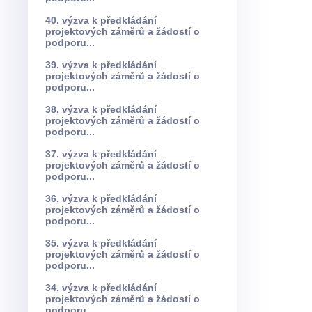
40. výzva k předkládání
projektových záměrů a žádostí o
podporu...
39. výzva k předkládání
projektových záměrů a žádostí o
podporu...
38. výzva k předkládání
projektových záměrů a žádostí o
podporu...
37. výzva k předkládání
projektových záměrů a žádostí o
podporu...
36. výzva k předkládání
projektových záměrů a žádostí o
podporu...
35. výzva k předkládání
projektových záměrů a žádostí o
podporu...
34. výzva k předkládání
projektových záměrů a žádostí o
podporu...