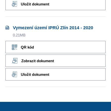
Uložit dokument
Vymezení území IPRÚ Zlín 2014 - 2020
0.21MB
QR kód
Zobrazit dokument
Uložit dokument