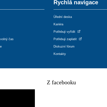
Rychlá navigace
Úřední deska
Kariéra
Potřebuji vyřídit
 volný čas
Potřebuji zaplatit
ce
Diskuzní fórum
Kontakty
Z facebooku