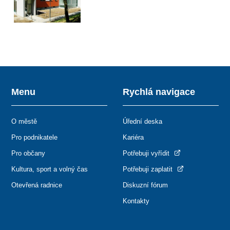
Menu
Rychlá navigace
O městě
Úřední deska
Pro podnikatele
Kariéra
Pro občany
Potřebuji vyřídit
Kultura, sport a volný čas
Potřebuji zaplatit
Otevřená radnice
Diskuzní fórum
Kontakty