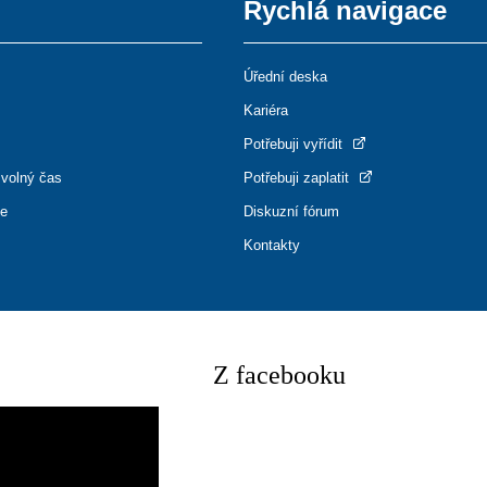
Rychlá navigace
Úřední deska
Kariéra
Potřebuji vyřídit
 volný čas
Potřebuji zaplatit
ce
Diskuzní fórum
Kontakty
Z facebooku