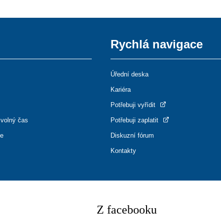
Rychlá navigace
Úřední deska
Kariéra
Potřebuji vyřídit
 volný čas
Potřebuji zaplatit
ce
Diskuzní fórum
Kontakty
Z facebooku