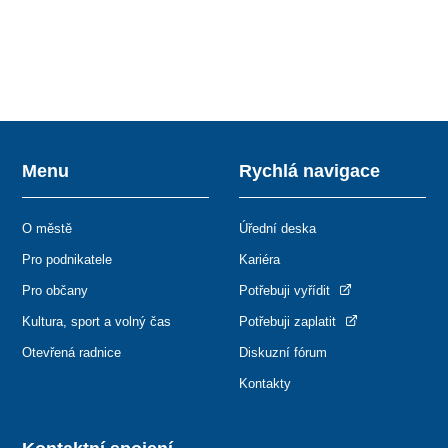
Menu
Rychlá navigace
O městě
Úřední deska
Pro podnikatele
Kariéra
Pro občany
Potřebuji vyřídit
Kultura, sport a volný čas
Potřebuji zaplatit
Otevřená radnice
Diskuzní fórum
Kontakty