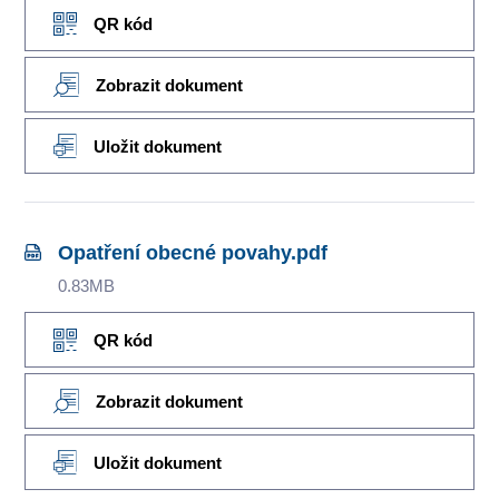
QR kód
Zobrazit dokument
Uložit dokument
Opatření obecné povahy.pdf
0.83MB
QR kód
Zobrazit dokument
Uložit dokument