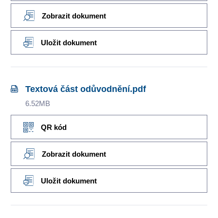
Zobrazit dokument
Uložit dokument
Textová část odůvodnění.pdf
6.52MB
QR kód
Zobrazit dokument
Uložit dokument