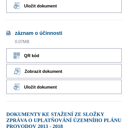
Uložit dokument
záznam o účinnosti
0.07MB
QR kód
Zobrazit dokument
Uložit dokument
DOKUMENTY KE STAŽENÍ ZE SLOŽKY
ZPRÁVA O UPLATŇOVÁNÍ ÚZEMNÍHO PLÁNU
PROVODOV 2013 - 2018