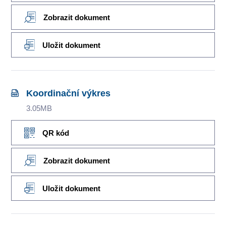
Zobrazit dokument
Uložit dokument
Koordinační výkres
3.05MB
QR kód
Zobrazit dokument
Uložit dokument