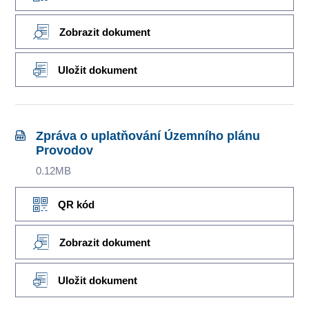
Zobrazit dokument
Uložit dokument
Zpráva o uplatňování Územního plánu
Provodov
0.12MB
QR kód
Zobrazit dokument
Uložit dokument