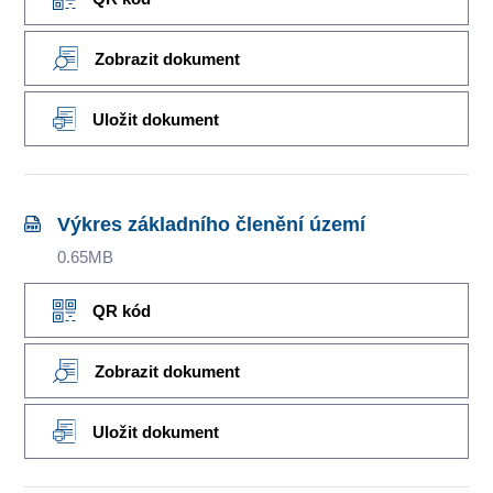
Zobrazit dokument
Uložit dokument
Výkres základního členění území
0.65MB
QR kód
Zobrazit dokument
Uložit dokument