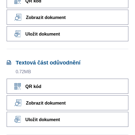
QR kód
Zobrazit dokument
Uložit dokument
Textová část odůvodnění
0.72MB
QR kód
Zobrazit dokument
Uložit dokument