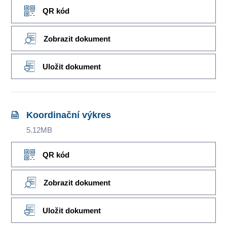
QR kód
Zobrazit dokument
Uložit dokument
Koordinační výkres
5.12MB
QR kód
Zobrazit dokument
Uložit dokument