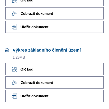
QR kód
Zobrazit dokument
Uložit dokument
Výkres základního členění území
1.29MB
QR kód
Zobrazit dokument
Uložit dokument