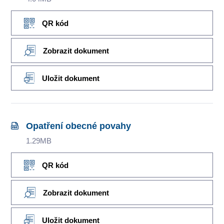
QR kód
Zobrazit dokument
Uložit dokument
Opatření obecné povahy
1.29MB
QR kód
Zobrazit dokument
Uložit dokument