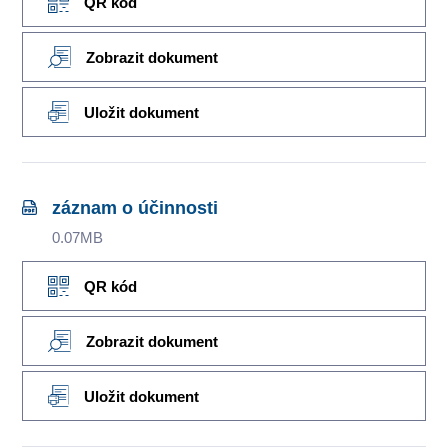
QR kód
Zobrazit dokument
Uložit dokument
záznam o účinnosti
0.07MB
QR kód
Zobrazit dokument
Uložit dokument