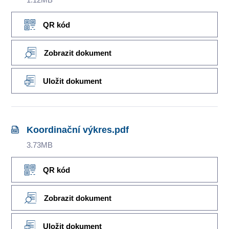
QR kód
Zobrazit dokument
Uložit dokument
Koordinační výkres.pdf
3.73MB
QR kód
Zobrazit dokument
Uložit dokument