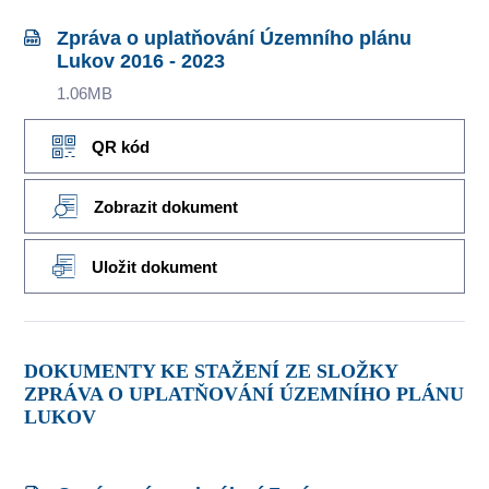
Zpráva o uplatňování Územního plánu
Lukov 2016 - 2023
1.06MB
QR kód
Zobrazit dokument
Uložit dokument
DOKUMENTY KE STAŽENÍ ZE SLOŽKY
ZPRÁVA O UPLATŇOVÁNÍ ÚZEMNÍHO PLÁNU
LUKOV