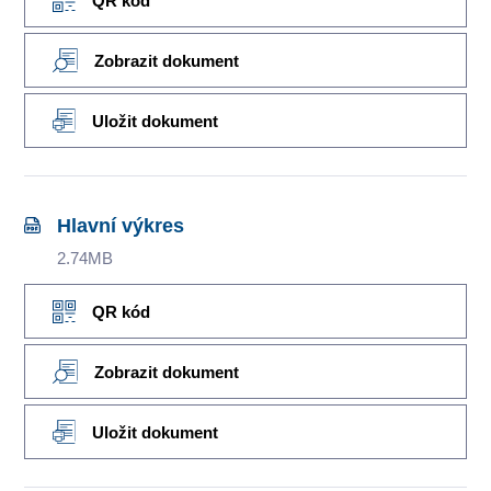
QR kód
Zobrazit dokument
Uložit dokument
Hlavní výkres
2.74MB
QR kód
Zobrazit dokument
Uložit dokument