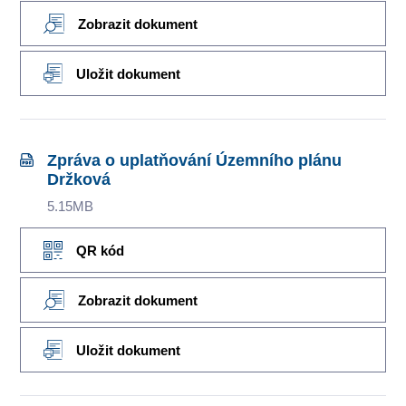
Zobrazit dokument
Uložit dokument
Zpráva o uplatňování Územního plánu
Držková
5.15MB
QR kód
Zobrazit dokument
Uložit dokument