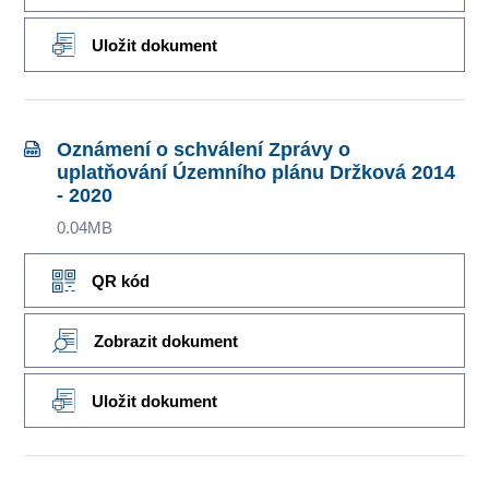
Uložit dokument
Oznámení o schválení Zprávy o
uplatňování Územního plánu Držková 2014
- 2020
0.04MB
QR kód
Zobrazit dokument
Uložit dokument