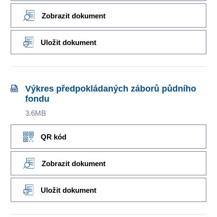
Zobrazit dokument
Uložit dokument
Výkres předpokládaných záborů půdního
fondu
3.6MB
QR kód
Zobrazit dokument
Uložit dokument