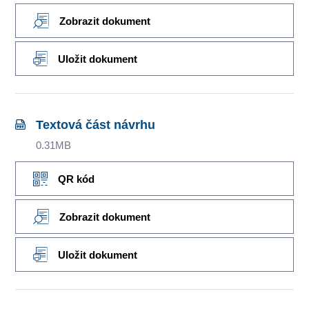
Zobrazit dokument
Uložit dokument
Textová část návrhu
0.31MB
QR kód
Zobrazit dokument
Uložit dokument