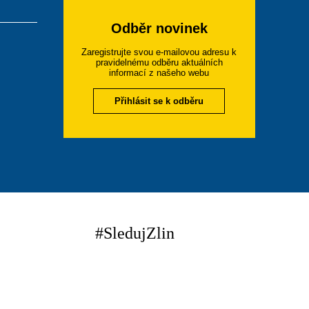
Odběr novinek
Zaregistrujte svou e-mailovou adresu k
pravidelnému odběru aktuálních
informací z našeho webu
Přihlásit se k odběru
#SledujZlin