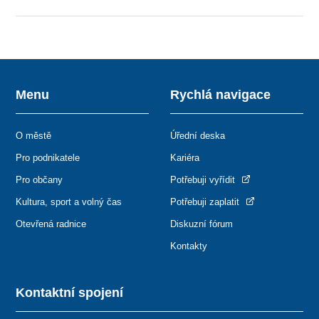
Menu
Rychlá navigace
O městě
Úřední deska
Pro podnikatele
Kariéra
Pro občany
Potřebuji vyřídit
Kultura, sport a volný čas
Potřebuji zaplatit
Otevřená radnice
Diskuzní fórum
Kontakty
Kontaktní spojení