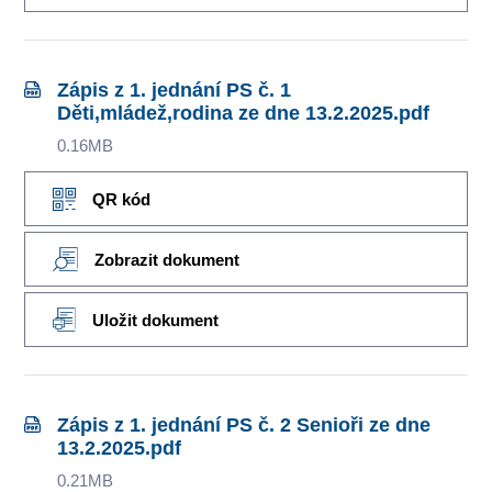
Zápis z 1. jednání PS č. 1
Děti,mládež,rodina ze dne 13.2.2025.pdf
0.16MB
QR kód
Zobrazit dokument
Uložit dokument
Zápis z 1. jednání PS č. 2 Senioři ze dne
13.2.2025.pdf
0.21MB