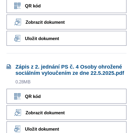
QR kód
Zobrazit dokument
Uložit dokument
Zápis z 2. jednání PS č. 4 Osoby ohrožené
sociálním vyloučením ze dne 22.5.2025.pdf
0.28MB
QR kód
Zobrazit dokument
Uložit dokument