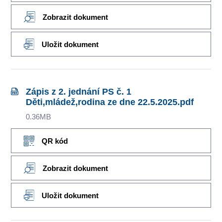
Zobrazit dokument
Uložit dokument
Zápis z 2. jednání PS č. 1
Děti,mládež,rodina ze dne 22.5.2025.pdf
0.36MB
QR kód
Zobrazit dokument
Uložit dokument