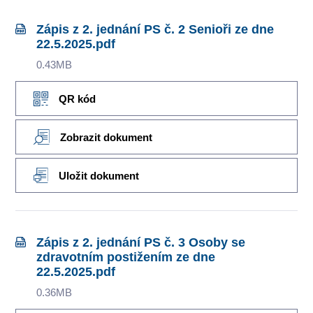
Zápis z 2. jednání PS č. 2 Senioři ze dne
22.5.2025.pdf
0.43MB
QR kód
Zobrazit dokument
Uložit dokument
Zápis z 2. jednání PS č. 3 Osoby se
zdravotním postižením ze dne
22.5.2025.pdf
0.36MB