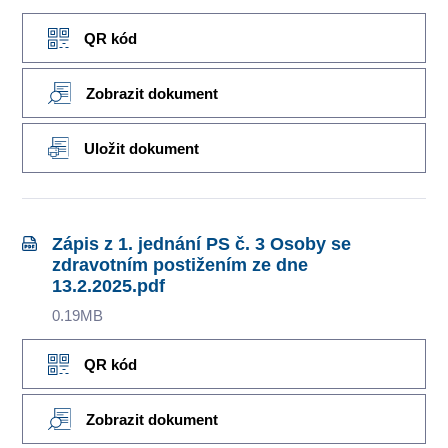
QR kód
Zobrazit dokument
Uložit dokument
Zápis z 1. jednání PS č. 3 Osoby se
zdravotním postižením ze dne
13.2.2025.pdf
0.19MB
QR kód
Zobrazit dokument