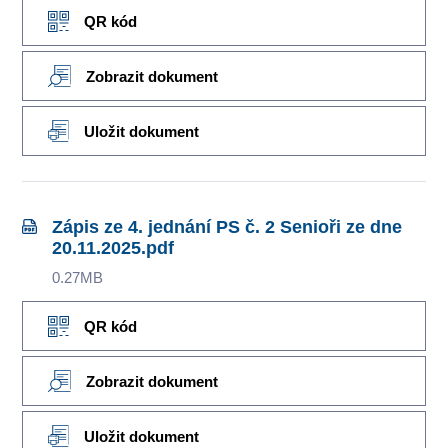
QR kód
Zobrazit dokument
Uložit dokument
Zápis ze 4. jednání PS č. 2 Senioři ze dne
20.11.2025.pdf
0.27MB
QR kód
Zobrazit dokument
Uložit dokument