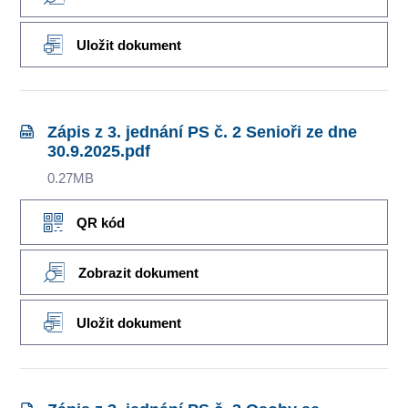
Uložit dokument
Zápis z 3. jednání PS č. 2 Senioři ze dne
30.9.2025.pdf
0.27MB
QR kód
Zobrazit dokument
Uložit dokument