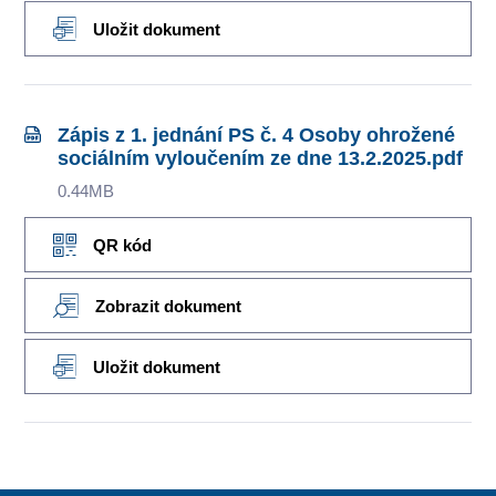
Uložit dokument
Zápis z 1. jednání PS č. 4 Osoby ohrožené
sociálním vyloučením ze dne 13.2.2025.pdf
0.44MB
QR kód
Zobrazit dokument
Uložit dokument