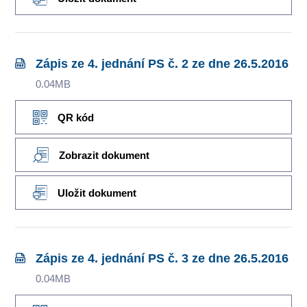
Zápis ze 4. jednání PS č. 2 ze dne 26.5.2016
0.04MB
QR kód
Zobrazit dokument
Uložit dokument
Zápis ze 4. jednání PS č. 3 ze dne 26.5.2016
0.04MB