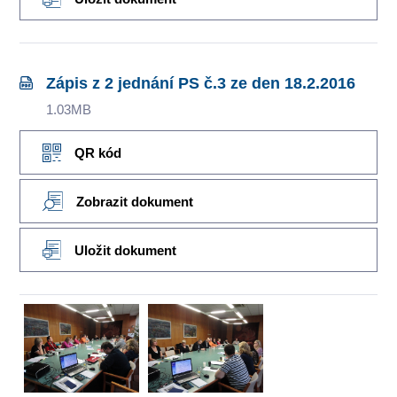
Zápis z 2 jednání PS č.3 ze den 18.2.2016
1.03MB
QR kód
Zobrazit dokument
Uložit dokument