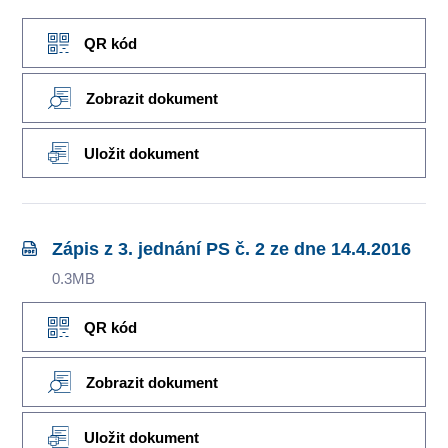
QR kód
Zobrazit dokument
Uložit dokument
Zápis z 3. jednání PS č. 2 ze dne 14.4.2016
0.3MB
QR kód
Zobrazit dokument
Uložit dokument