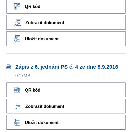
QR kód
Zobrazit dokument
Uložit dokument
Zápis z 6. jednání PS č. 4 ze dne 8.9.2016
0.17MB
QR kód
Zobrazit dokument
Uložit dokument