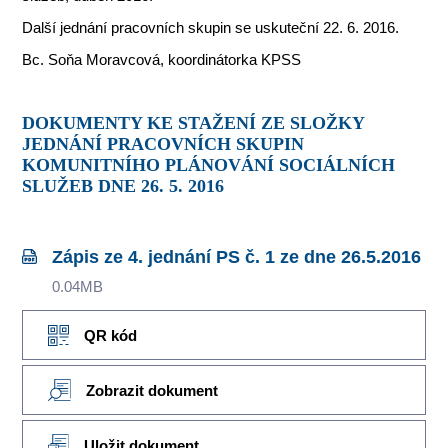
Další jednání pracovních skupin se uskuteční 22. 6. 2016.
Bc. Soňa Moravcová, koordinátorka KPSS
DOKUMENTY KE STAŽENÍ ZE SLOŽKY
JEDNÁNÍ PRACOVNÍCH SKUPIN
KOMUNITNÍHO PLÁNOVÁNÍ SOCIÁLNÍCH
SLUŽEB DNE 26. 5. 2016
Zápis ze 4. jednání PS č. 1 ze dne 26.5.2016
0.04MB
QR kód
Zobrazit dokument
Uložit dokument