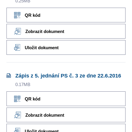
0.25MB
QR kód
Zobrazit dokument
Uložit dokument
Zápis z 5. jednání PS č. 3 ze dne 22.6.2016
0.17MB
QR kód
Zobrazit dokument
Uložit dokument