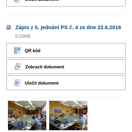
Zápis z 5. jednání PS č. 4 ze dne 22.6.2016
0.15MB
QR kód
Zobrazit dokument
Uložit dokument