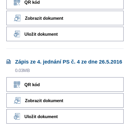
QR kód
Zobrazit dokument
Uložit dokument
Zápis ze 4. jednání PS č. 4 ze dne 26.5.2016
0.03MB
QR kód
Zobrazit dokument
Uložit dokument