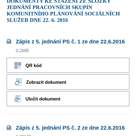
DOKUMENTY KE STAŽENÍ ZE SLOŽKY
JEDNÁNÍ PRACOVNÍCH SKUPIN
KOMUNITNÍHO PLÁNOVÁNÍ SOCIÁLNÍCH
SLUŽEB DNE 22. 6. 2016
Zápis z 5. jednání PS č. 1 ze dne 22.6.2016
0.2MB
QR kód
Zobrazit dokument
Uložit dokument
Zápis z 5. jednání PS č. 2 ze dne 22.6.2016