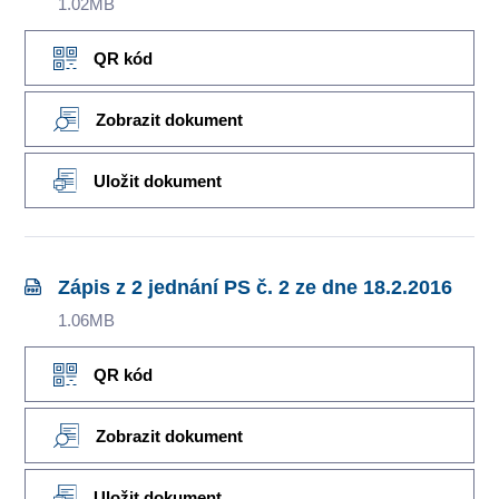
1.02MB
QR kód
Zobrazit dokument
Uložit dokument
Zápis z 2 jednání PS č. 2 ze dne 18.2.2016
1.06MB
QR kód
Zobrazit dokument
Uložit dokument