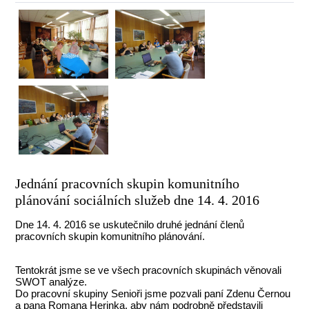
Jednání pracovních skupin komunitního
plánování sociálních služeb dne 14. 4. 2016
Dne 14. 4. 2016 se uskutečnilo druhé jednání členů
pracovních skupin komunitního plánování.
Tentokrát jsme se ve všech pracovních skupinách věnovali
SWOT analýze.
Do pracovní skupiny Senioři jsme pozvali paní Zdenu Černou
a pana Romana Herinka, aby nám podrobně představili