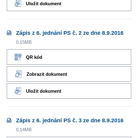
Uložit dokument
Zápis z 6. jednání PS č. 2 ze dne 8.9.2016
0.15MB
QR kód
Zobrazit dokument
Uložit dokument
Zápis z 6. jednání PS č. 3 ze dne 8.9.2016
0.14MB