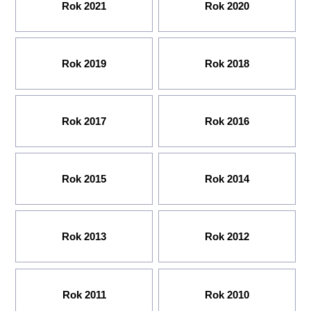
Rok 2021
Rok 2020
Rok 2019
Rok 2018
Rok 2017
Rok 2016
Rok 2015
Rok 2014
Rok 2013
Rok 2012
Rok 2011
Rok 2010