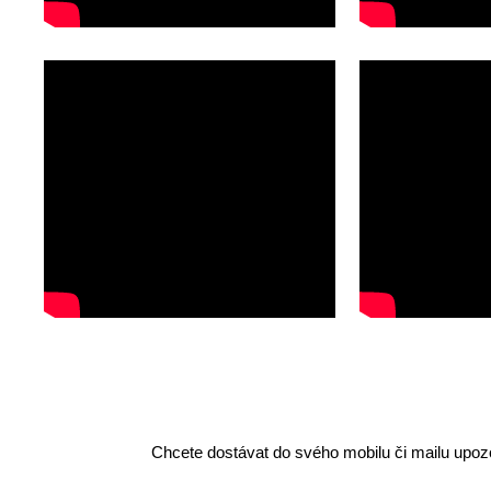
Chcete dostávat do svého mobilu či mailu upozo