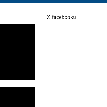
Z facebooku