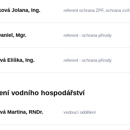
ová Jolana, Ing.
referent ochrana ZPF, ochrana zvíř
aniel, Mgr.
referent - ochrana přírody
vá Eliška, Ing.
referent - ochrana přírody
ení vodního hospodářství
vá Martina, RNDr.
vedoucí oddělení