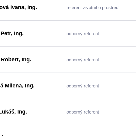
ová Ivana, Ing.
referent životního prostředí
Petr, Ing.
odborný referent
 Robert, Ing.
odborný referent
á Milena, Ing.
odborný referent
ukáš, Ing.
odborný referent