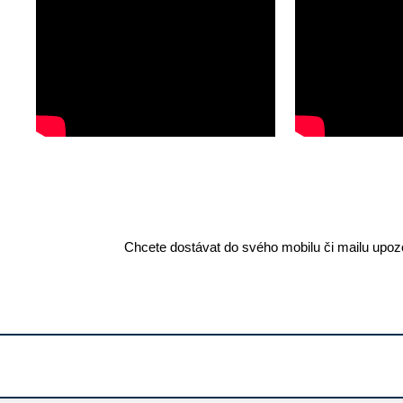
Chcete dostávat do svého mobilu či mailu upozo