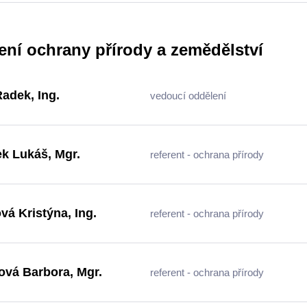
ení ochrany přírody a zemědělství
Radek, Ing.
vedoucí oddělení
k Lukáš, Mgr.
referent - ochrana přírody
vá Kristýna, Ing.
referent - ochrana přírody
vá Barbora, Mgr.
referent - ochrana přírody