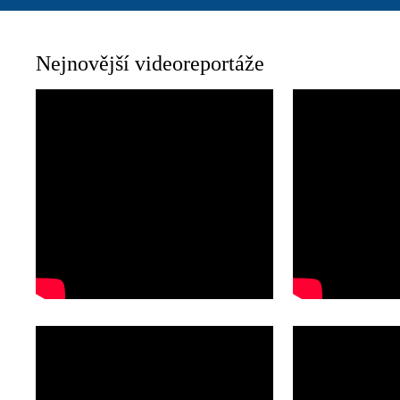
Nejnovější videoreportáže