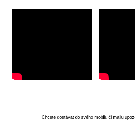
Chcete dostávat do svého mobilu či mailu upozo