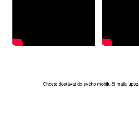
Chcete dostávat do svého mobilu či mailu upozo