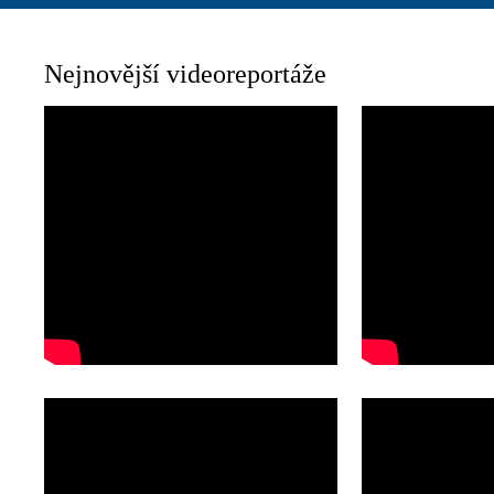
Nejnovější videoreportáže