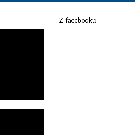
Z facebooku