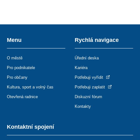
Menu
Rychlá navigace
O městě
Úřední deska
Pro podnikatele
Kariéra
Pro občany
Potřebuji vyřídit
Kultura, sport a volný čas
Potřebuji zaplatit
Otevřená radnice
Diskuzní fórum
Kontakty
Kontaktní spojení