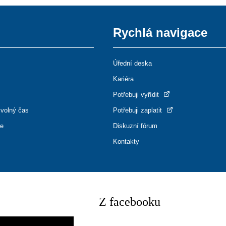
Rychlá navigace
Úřední deska
Kariéra
Potřebuji vyřídit
 volný čas
Potřebuji zaplatit
ce
Diskuzní fórum
Kontakty
Z facebooku