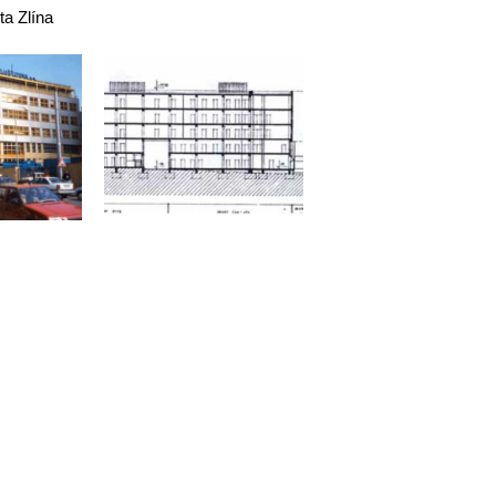
ta Zlína