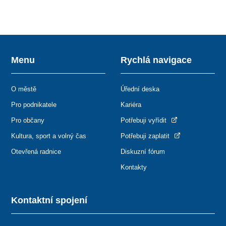
Menu
Rychlá navigace
O městě
Úřední deska
Pro podnikatele
Kariéra
Pro občany
Potřebuji vyřídit
Kultura, sport a volný čas
Potřebuji zaplatit
Otevřená radnice
Diskuzní fórum
Kontakty
Kontaktní spojení