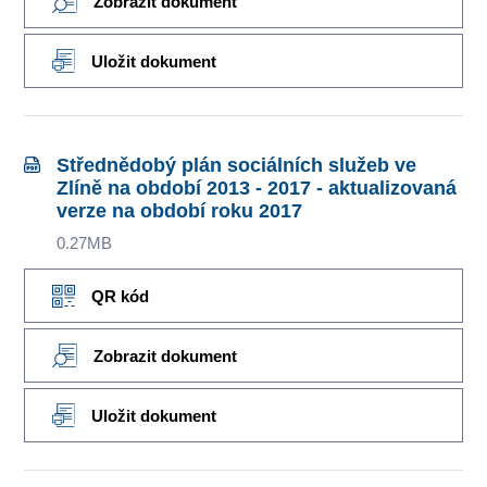
Zobrazit dokument
Uložit dokument
Střednědobý plán sociálních služeb ve
Zlíně na období 2013 - 2017 - aktualizovaná
verze na období roku 2017
0.27MB
QR kód
Zobrazit dokument
Uložit dokument