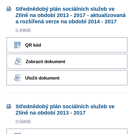
Střednědobý plán sociálních služeb ve
Zlíně na období 2013 - 2017 - aktualizovaná
a rozšířená verze na období 2014 - 2017
0.49MB
QR kód
Zobrazit dokument
Uložit dokument
Střednědobý plán sociálních služeb ve
Zlíně na období 2013 - 2017
0.56MB