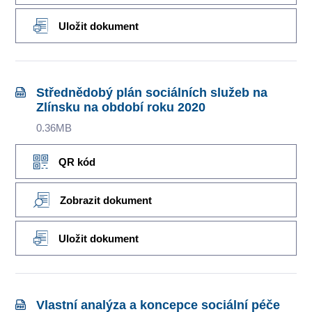
Uložit dokument
Střednědobý plán sociálních služeb na
Zlínsku na období roku 2020
0.36MB
QR kód
Zobrazit dokument
Uložit dokument
Vlastní analýza a koncepce sociální péče