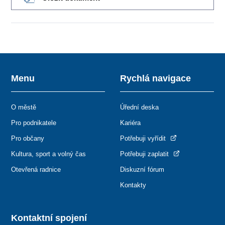
Menu
Rychlá navigace
O městě
Úřední deska
Pro podnikatele
Kariéra
Pro občany
Potřebuji vyřídit
Kultura, sport a volný čas
Potřebuji zaplatit
Otevřená radnice
Diskuzní fórum
Kontakty
Kontaktní spojení