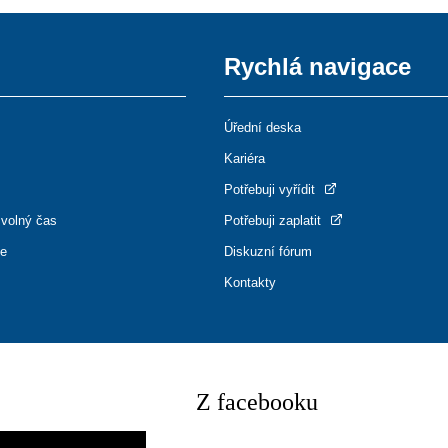
Rychlá navigace
Úřední deska
Kariéra
Potřebuji vyřídit
 volný čas
Potřebuji zaplatit
ce
Diskuzní fórum
Kontakty
Z facebooku