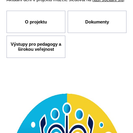
O projektu
Dokumenty
Výstupy pro pedagogy a
širokou veřejnost