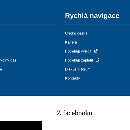
Rychlá navigace
Úřední deska
Kariéra
Potřebuji vyřídit
 volný čas
Potřebuji zaplatit
ce
Diskuzní fórum
Kontakty
Z facebooku