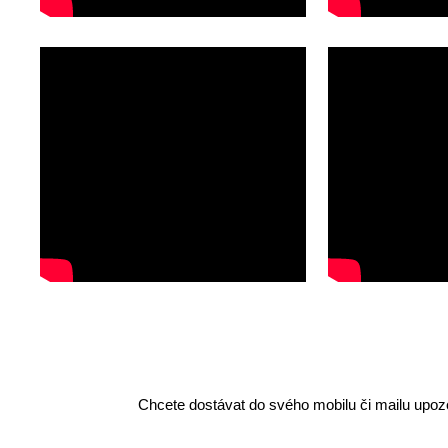
Chcete dostávat do svého mobilu či mailu upozo