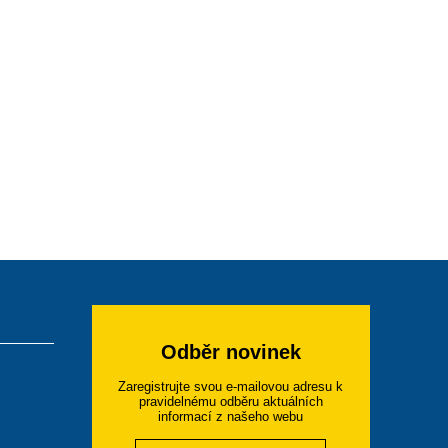
Odběr novinek
Zaregistrujte svou e-mailovou adresu k
pravidelnému odběru aktuálních
informací z našeho webu