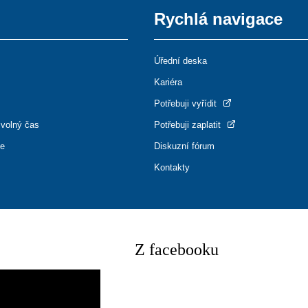
Rychlá navigace
Úřední deska
Kariéra
Potřebuji vyřídit
 volný čas
Potřebuji zaplatit
ce
Diskuzní fórum
Kontakty
Z facebooku