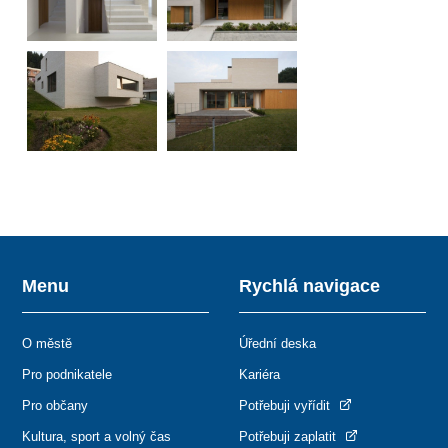
Menu
Rychlá navigace
O městě
Úřední deska
Pro podnikatele
Kariéra
Pro občany
Potřebuji vyřídit
Kultura, sport a volný čas
Potřebuji zaplatit