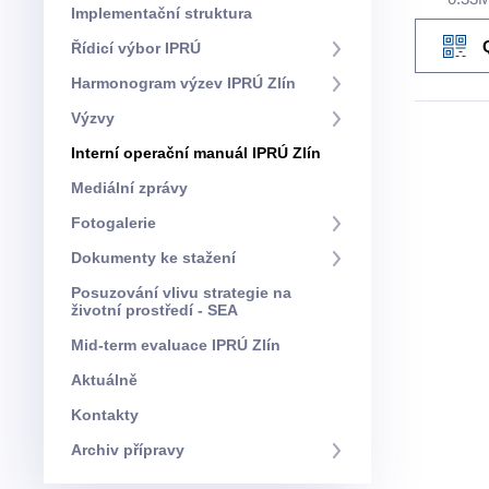
Implementační struktura
Řídicí výbor IPRÚ
Harmonogram výzev IPRÚ Zlín
Výzvy
Interní operační manuál IPRÚ Zlín
Mediální zprávy
Fotogalerie
Dokumenty ke stažení
Posuzování vlivu strategie na
životní prostředí - SEA
Mid-term evaluace IPRÚ Zlín
Aktuálně
Kontakty
Archiv přípravy