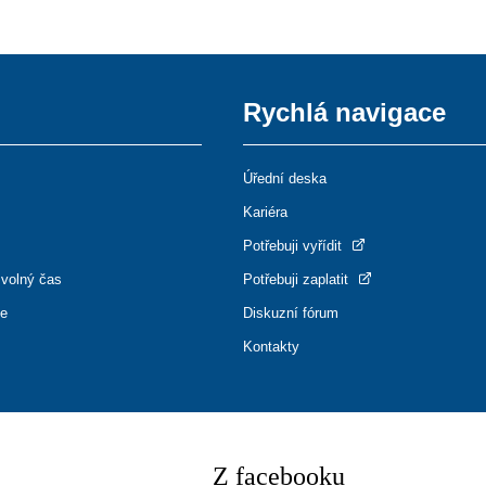
Rychlá navigace
Úřední deska
Kariéra
Potřebuji vyřídit
 volný čas
Potřebuji zaplatit
ce
Diskuzní fórum
Kontakty
Z facebooku