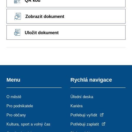
QR kód
Zobrazit dokument
Uložit dokument
Menu
Rychlá navigace
O městě
Úřední deska
Pro podnikatele
Kariéra
Pro občany
Potřebuji vyřídit
Kultura, sport a volný čas
Potřebuji zaplatit