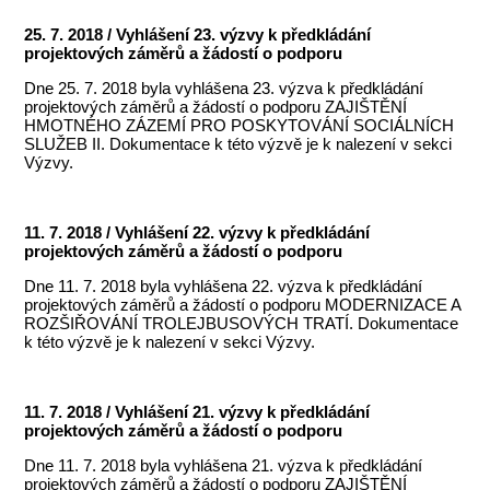
25. 7. 2018 / Vyhlášení 23. výzvy k předkládání
projektových záměrů a žádostí o podporu
Dne 25. 7. 2018 byla vyhlášena 23. výzva k předkládání
projektových záměrů a žádostí o podporu ZAJIŠTĚNÍ
HMOTNÉHO ZÁZEMÍ PRO POSKYTOVÁNÍ SOCIÁLNÍCH
SLUŽEB II. Dokumentace k této výzvě je k nalezení v sekci
Výzvy.
11. 7. 2018 / Vyhlášení 22. výzvy k předkládání
projektových záměrů a žádostí o podporu
Dne 11. 7. 2018 byla vyhlášena 22. výzva k předkládání
projektových záměrů a žádostí o podporu MODERNIZACE A
ROZŠIŘOVÁNÍ TROLEJBUSOVÝCH TRATÍ. Dokumentace
k této výzvě je k nalezení v sekci Výzvy.
11. 7. 2018 / Vyhlášení 21. výzvy k předkládání
projektových záměrů a žádostí o podporu
Dne 11. 7. 2018 byla vyhlášena 21. výzva k předkládání
projektových záměrů a žádostí o podporu ZAJIŠTĚNÍ