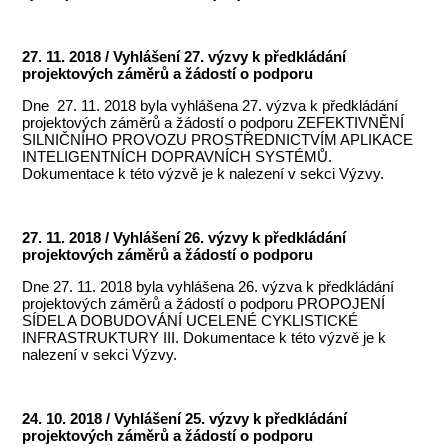
27. 11. 2018 / Vyhlášení 27. výzvy k předkládání
projektových záměrů a žádostí o podporu
Dne 27. 11. 2018 byla vyhlášena 27. výzva k předkládání
projektových záměrů a žádostí o podporu ZEFEKTIVNĚNÍ
SILNIČNÍHO PROVOZU PROSTŘEDNICTVÍM APLIKACE
INTELIGENTNÍCH DOPRAVNÍCH SYSTÉMŮ.
Dokumentace k této výzvě je k nalezení v sekci Výzvy.
27. 11. 2018 / Vyhlášení 26. výzvy k předkládání
projektových záměrů a žádostí o podporu
Dne 27. 11. 2018 byla vyhlášena 26. výzva k předkládání
projektových záměrů a žádostí o podporu PROPOJENÍ
SÍDEL A DOBUDOVÁNÍ UCELENÉ CYKLISTICKÉ
INFRASTRUKTURY III. Dokumentace k této výzvě je k
nalezení v sekci Výzvy.
24. 10. 2018 / Vyhlášení 25. výzvy k předkládání
projektových záměrů a žádostí o podporu