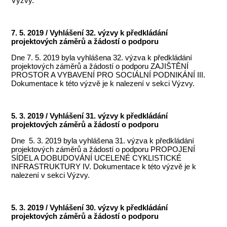
Výzvy.
7. 5. 2019 / Vyhlášení 32. výzvy k předkládání
projektových záměrů a žádostí o podporu
Dne 7. 5. 2019 byla vyhlášena 32. výzva k předkládání
projektových záměrů a žádostí o podporu ZAJIŠTĚNÍ
PROSTOR A VYBAVENÍ PRO SOCIÁLNÍ PODNIKÁNÍ III.
Dokumentace k této výzvě je k nalezení v sekci Výzvy.
5. 3. 2019 / Vyhlášení 31. výzvy k předkládání
projektových záměrů a žádostí o podporu
Dne 5. 3. 2019 byla vyhlášena 31. výzva k předkládání
projektových záměrů a žádostí o podporu PROPOJENÍ
SÍDEL A DOBUDOVÁNÍ UCELENÉ CYKLISTICKÉ
INFRASTRUKTURY IV. Dokumentace k této výzvě je k
nalezení v sekci Výzvy.
5. 3. 2019 / Vyhlášení 30. výzvy k předkládání
projektových záměrů a žádostí o podporu