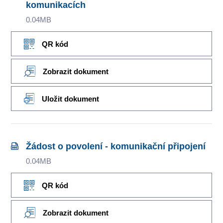
komunikacích
0.04MB
QR kód
Zobrazit dokument
Uložit dokument
Žádost o povolení - komunikační připojení
0.04MB
QR kód
Zobrazit dokument