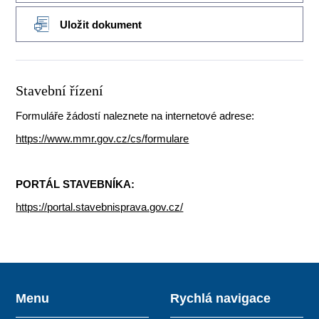
Uložit dokument
Stavební řízení
Formuláře žádostí naleznete na internetové adrese:
https://www.mmr.gov.cz/cs/formulare
PORTÁL STAVEBNÍKA:
https://portal.stavebnisprava.gov.cz/
Menu
Rychlá navigace