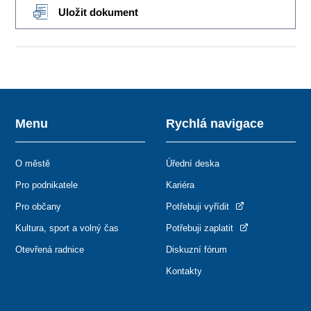
Uložit dokument
Menu
Rychlá navigace
O městě
Úřední deska
Pro podnikatele
Kariéra
Pro občany
Potřebuji vyřídit
Kultura, sport a volný čas
Potřebuji zaplatit
Otevřená radnice
Diskuzní fórum
Kontakty