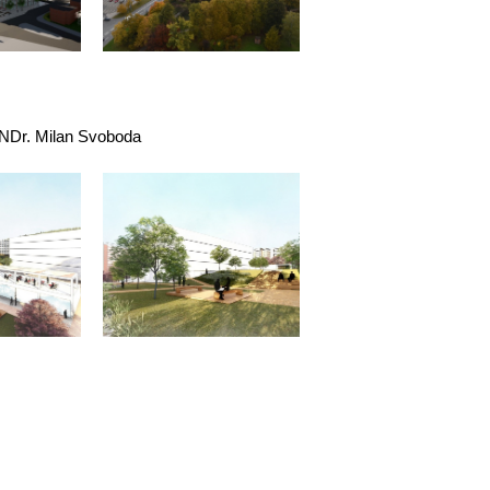
 RNDr. Milan Svoboda