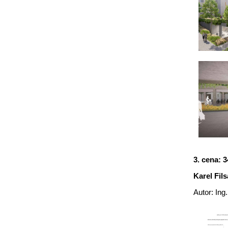
3. cena: 3
Karel Fils
Autor: Ing