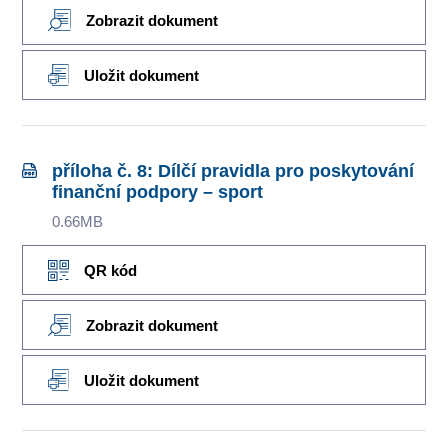
Zobrazit dokument
Uložit dokument
příloha č. 8: Dílčí pravidla pro poskytování
finanční podpory – sport
0.66MB
QR kód
Zobrazit dokument
Uložit dokument