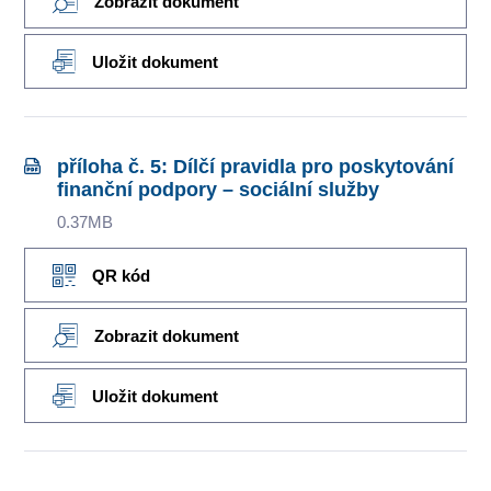
Zobrazit dokument
Uložit dokument
příloha č. 5: Dílčí pravidla pro poskytování
finanční podpory – sociální služby
0.37MB
QR kód
Zobrazit dokument
Uložit dokument