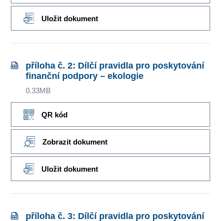
Uložit dokument
příloha č. 2: Dílčí pravidla pro poskytování
finanční podpory – ekologie
0.33MB
QR kód
Zobrazit dokument
Uložit dokument
příloha č. 3: Dílčí pravidla pro poskytování